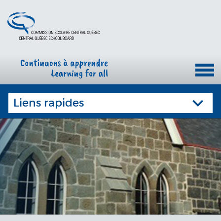
Liens rapides