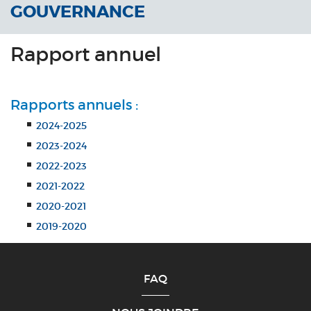
GOUVERNANCE
Rapport annuel
Rapports annuels :
2024-2025
2023-2024
2022-2023
2021-2022
2020-2021
2019-2020
FAQ