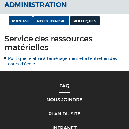
ADMINISTRATION
MANDAT
NOUS JOINDRE
POLITIQUES
Service des ressources
matérielles
Politique relative à l'aménagement et à l'entretien des
cours d'école
FAQ
NOUS JOINDRE
PLAN DU SITE
INTRANET