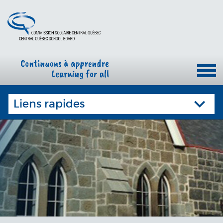
Liens rapides