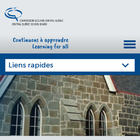
Liens rapides