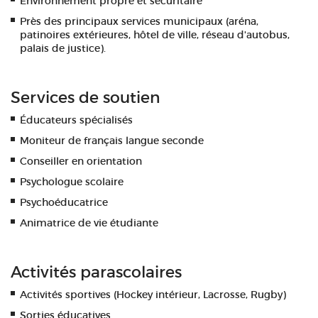
Environnement propre et sécuritaire
Près des principaux services municipaux (aréna,
patinoires extérieures, hôtel de ville, réseau d'autobus,
palais de justice).
Services de soutien
Éducateurs spécialisés
Moniteur de français langue seconde
Conseiller en orientation
Psychologue scolaire
Psychoéducatrice
Animatrice de vie étudiante
Activités parascolaires
Activités sportives (Hockey intérieur, Lacrosse, Rugby)
Sorties éducatives