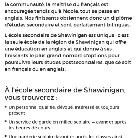
la communauté, la maîtrise du français est
encouragée tandis qu'à l'école, tout se passe en
anglais. Nos finissants obtiennent donc un diplôme
d'études secondaire et sont parfaitement bilingues.
L'école secondaire de Shawinigan est unique ; c'est
la seule école de la région de Shawinigan qui offre
une éducation en anglais et qui donne à ses
finissants le plus grand nombre d'options pour
poursuivre leurs études postsecondaires, que ce soit
en français ou en anglais.
À l'école secondaire de Shawinigan,
vous trouverez :
Un personnel qualifié, dévoué, intéressé et toujours
présent
Un service de garde en milieu scolaire — avant et après
les heures de cours
Une garderie scolaire (avant et après les classes ainsi