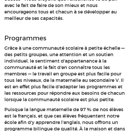
avec le fait de faire de son mieux et nous
encourageons tous et chacun à se développer au
meilleur de ses capacités.
Programmes
Grâce à une communauté scolaire à petite échelle —
des petits groupes, une attention et un soutien
individuel, le sentiment d'appartenance à la
communauté et le fait d'en connaître tous les
membres — le travail en groupe est plus facile pour
tous les niveaux, de la maternelle au secondaire V. Il
est en effet plus facile d'adapter les programmes et
les ressources pour répondre aux besoins de chacun
lorsque la communauté scolaire est plus petite.
Puisque la langue maternelle de 97 % de nos élèves
est le français, et que ces élèves fréquentent notre
école afin d'y apprendre l'anglais, nous offrons un
programme bilingue de qualité. À la maison et dans