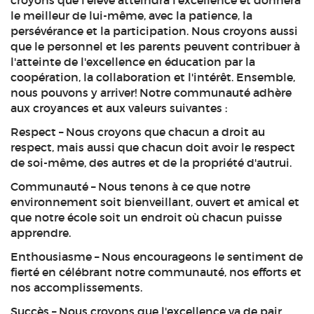
le meilleur de lui-même, avec la patience, la
persévérance et la participation. Nous croyons aussi
que le personnel et les parents peuvent contribuer à
l'atteinte de l'excellence en éducation par la
coopération, la collaboration et l'intérêt. Ensemble,
nous pouvons y arriver! Notre communauté adhère
aux croyances et aux valeurs suivantes :
Respect – Nous croyons que chacun a droit au
respect, mais aussi que chacun doit avoir le respect
de soi-même, des autres et de la propriété d'autrui.
Communauté – Nous tenons à ce que notre
environnement soit bienveillant, ouvert et amical et
que notre école soit un endroit où chacun puisse
apprendre.
Enthousiasme – Nous encourageons le sentiment de
fierté en célébrant notre communauté, nos efforts et
nos accomplissements.
Succès – Nous croyons que l'excellence va de pair