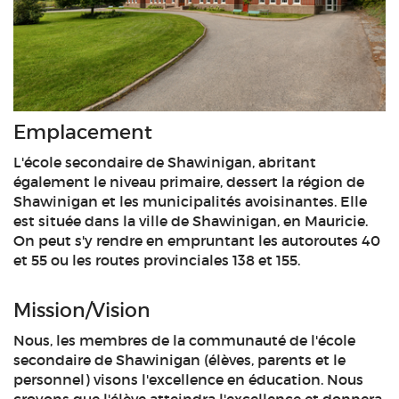
Emplacement
L'école secondaire de Shawinigan, abritant
également le niveau primaire, dessert la région de
Shawinigan et les municipalités avoisinantes. Elle
est située dans la ville de Shawinigan, en Mauricie.
On peut s'y rendre en empruntant les autoroutes 40
et 55 ou les routes provinciales 138 et 155.
Mission/Vision
Nous, les membres de la communauté de l'école
secondaire de Shawinigan (élèves, parents et le
personnel) visons l'excellence en éducation. Nous
croyons que l'élève atteindra l'excellence et donnera