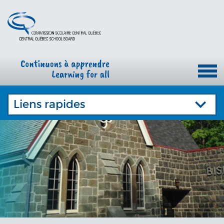
Liens rapides