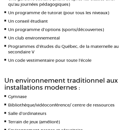
qu'au journées pédagogiques)
Un programme de tutorat (pour tous les niveaux)
Un conseil étudiant
Un programme d'options (sports/découvertes)
Un club environnemental
Programmes d'études du Québec, de la maternelle au
secondaire V
Un code vestimentaire pour toute l'école
Un environnement traditionnel aux
installations modernes :
Gymnase
Bibliothèque/vidéoconférence/ centre de ressources
Salle d'ordinateurs
Terrain de jeux (amélioré)