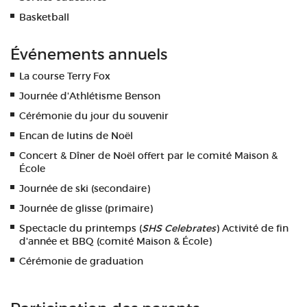
Basketball
Événements annuels
La course Terry Fox
Journée d'Athlétisme Benson
Cérémonie du jour du souvenir
Encan de lutins de Noël
Concert & Dîner de Noël offert par le comité Maison &
École
Journée de ski (secondaire)
Journée de glisse (primaire)
Spectacle du printemps (
SHS Celebrates
) Activité de fin
d'année et BBQ (comité Maison & École)
Cérémonie de graduation