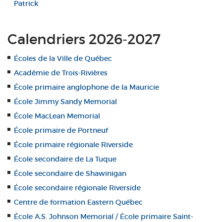
Patrick
Calendriers 2026-2027
Écoles de la Ville de Québec
Académie de Trois-Rivières
École primaire anglophone de la Mauricie
École Jimmy Sandy Memorial
École MacLean Memorial
École primaire de Portneuf
École primaire régionale Riverside
École secondaire de La Tuque
École secondaire de Shawinigan
École secondaire régionale Riverside
Centre de formation Eastern Québec
École A.S. Johnson Memorial / École primaire Saint-