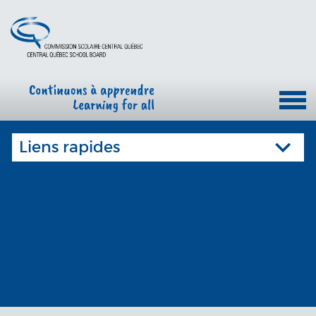
Liens rapides