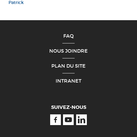
Patrick
FAQ
NOUS JOINDRE
PLAN DU SITE
INTRANET
SUIVEZ-NOUS
Facebook
Youtube
Linkedin