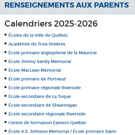
RENSEIGNEMENTS AUX PARENTS
Calendriers 2025-2026
Écoles de la Ville de Québec
Académie de Trois-Rivières
École primaire anglophone de la Mauricie
École Jimmy Sandy Memorial
École MacLean Memorial
École primaire de Portneuf
École primaire régionale Riverside
École secondaire de La Tuque
École secondaire de Shawinigan
École secondaire régionale Riverside
Centre de formation Eastern Québec
École A.S. Johnson Memorial / École primaire Saint-