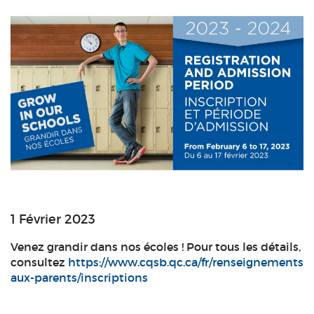
1 Février 2023
Venez grandir dans nos écoles ! Pour tous les détails,
consultez
https://www.cqsb.qc.ca/fr/renseignements-
aux-parents/inscriptions