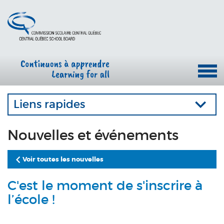
Liens rapides
Nouvelles et événements
Voir toutes les nouvelles
C'est le moment de s'inscrire à
l’école !