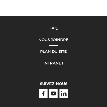
FAQ
NOUS JOINDRE
PLAN DU SITE
INTRANET
SUIVEZ-NOUS
Facebook
Youtube
Linkedin