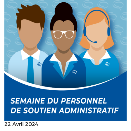
22 Avril 2024