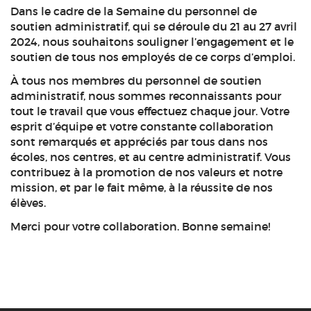
Dans le cadre de la Semaine du personnel de
soutien administratif, qui se déroule du 21 au 27 avril
2024, nous souhaitons souligner l’engagement et le
soutien de tous nos employés de ce corps d’emploi.
À tous nos membres du personnel de soutien
administratif, nous sommes reconnaissants pour
tout le travail que vous effectuez chaque jour. Votre
esprit d’équipe et votre constante collaboration
sont remarqués et appréciés par tous dans nos
écoles, nos centres, et au centre administratif. Vous
contribuez à la promotion de nos valeurs et notre
mission, et par le fait même, à la réussite de nos
élèves.
Merci pour votre collaboration. Bonne semaine!