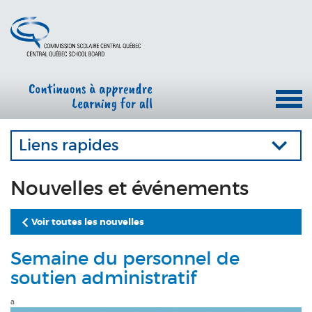
Liens rapides
Nouvelles et événements
Voir toutes les nouvelles
Semaine du personnel de
soutien administratif
a