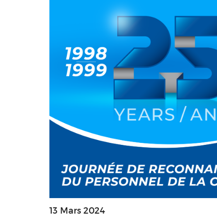
13 Mars 2024