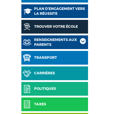
PLAN D’ENGAGEMENT VERS
LA RÉUSSITE
TROUVER VOTRE ÉCOLE
RENSEIGNEMENTS AUX
PARENTS
TRANSPORT
CARRIÈRES
POLITIQUES
TAXES