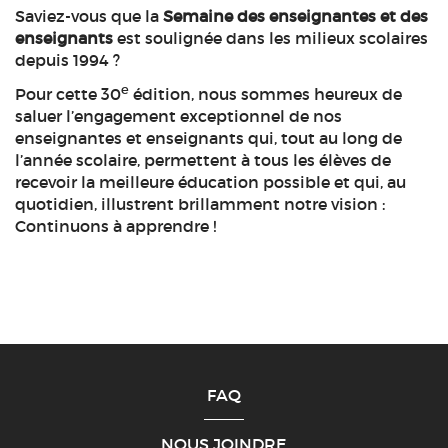
Saviez-vous que la
Semaine des enseignantes et des
enseignants
est soulignée dans les milieux scolaires
depuis 1994 ?
e
Pour cette 30
édition, nous sommes heureux de
saluer l’engagement exceptionnel de nos
enseignantes et enseignants qui, tout au long de
l’année scolaire, permettent à tous les élèves de
recevoir la meilleure éducation possible et qui, au
quotidien, illustrent brillamment notre vision :
Continuons à apprendre !
FAQ
NOUS JOINDRE