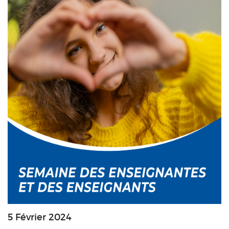
5 Février 2024