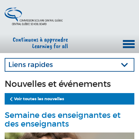
Liens rapides
Nouvelles et événements
Voir toutes les nouvelles
Semaine des enseignantes et
des enseignants