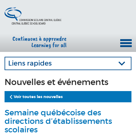
Liens rapides
Nouvelles et événements
Voir toutes les nouvelles
Semaine québécoise des
directions d’établissements
scolaires