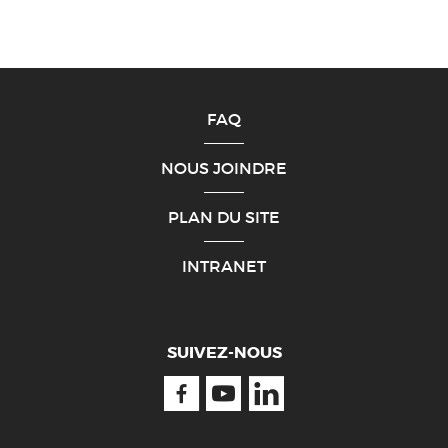
FAQ
NOUS JOINDRE
PLAN DU SITE
INTRANET
SUIVEZ-NOUS
Facebook
Youtube
Linkedin