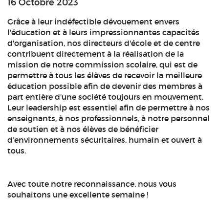
16 Octobre 2023
Grâce à leur indéfectible dévouement envers
l'éducation et à leurs impressionnantes capacités
d'organisation, nos directeurs d'école et de centre
contribuent directement à la réalisation de la
mission de notre commission scolaire, qui est de
permettre à tous les élèves de recevoir la meilleure
éducation possible afin de devenir des membres à
part entière d'une société toujours en mouvement.
Leur leadership est essentiel afin de permettre à nos
enseignants, à nos professionnels, à notre personnel
de soutien et à nos élèves de bénéficier
d’environnements sécuritaires, humain et ouvert à
tous.
Avec toute notre reconnaissance, nous vous
souhaitons une excellente semaine !