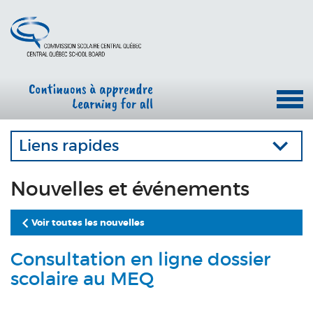
Liens rapides
Nouvelles et événements
Voir toutes les nouvelles
Consultation en ligne dossier
scolaire au MEQ