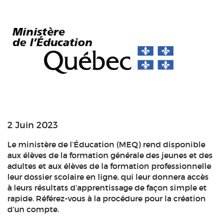
2 Juin 2023
Le ministère de l’Éducation (MEQ) rend disponible
aux élèves de la formation générale des jeunes et des
adultes et aux élèves de la formation professionnelle
leur dossier scolaire en ligne, qui leur donnera accès
à leurs résultats d’apprentissage de façon simple et
rapide. Référez-vous à la procédure pour la création
d’un compte.