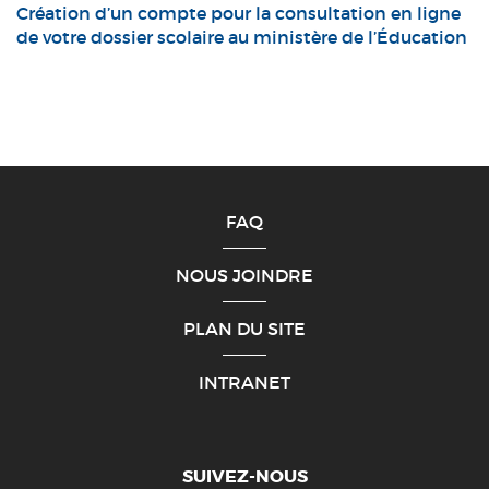
Création d’un compte pour la consultation en ligne
de votre dossier scolaire au ministère de l’Éducation
FAQ
NOUS JOINDRE
PLAN DU SITE
INTRANET
SUIVEZ-NOUS