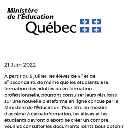
21 Juin 2022
e
À partir du 5 juillet, les élèves de 4
et de
e
5
secondaire, de même que les étudiants à la
formation des adultes ou en formation
professionnelle, pourront consulter leurs résultats
sur une nouvelle plateforme en ligne conçue par le
Ministère de l’Éducation. Pour être en mesure
d’accéder à cette information, les élèves et les
étudiants devront d’abord se créer un compte.
Veuillez consulter les documents joints pour obtenir