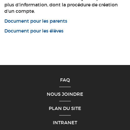
plus d’information, dont la procédure de création
d’un compte.
Document pour les parents
Document pour les élèves
FAQ
NOUS JOINDRE
PLAN DU SITE
INTRANET