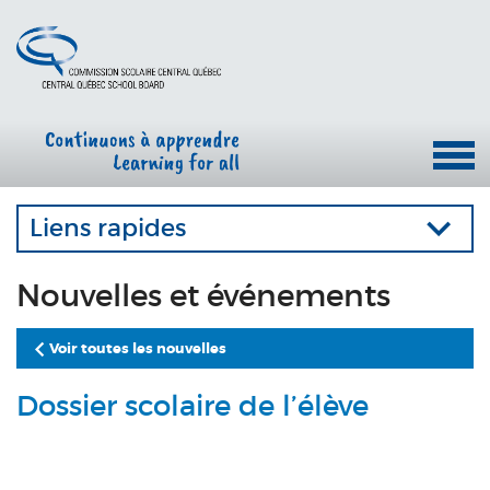
Liens rapides
Nouvelles et événements
Voir toutes les nouvelles
Dossier scolaire de l’élève