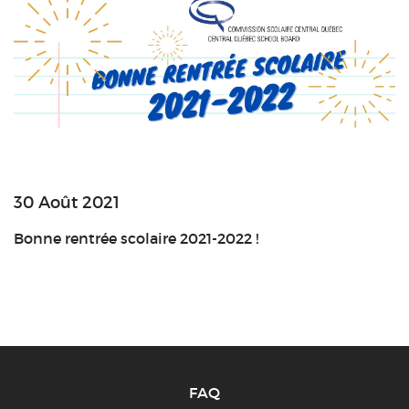
30 Août 2021
Bonne rentrée scolaire 2021-2022 !
FAQ