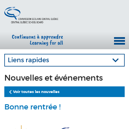
Liens rapides
Nouvelles et événements
Voir toutes les nouvelles
Bonne rentrée !