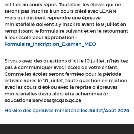
est liée au cours repris. Toutefois, les élèves qui ne
seront pas inscrits à un cours d’été avec LEARN,
mais qui désirent reprendre une épreuve
ministérielle doivent s’y inscrire avant le 9 juillet en
remplissant le formulaire suivant et en le retournant
à leur école pour approbation :
Formulaire_Inscription_Examen_MEQ
Si vous avez des questions d’ici le 10 juillet, n’hésitez
pas à communiquer avec l’école de votre enfant.
Comme les écoles seront fermées pour la période
estivale après le 10 juillet, toute question en relation
avec les cours d’été ou avec la reprise d’épreuves
ministérielles devra alors être acheminée à :
educationalservices@cqsb.qc.ca
Horaire des épreuves ministérielles Juillet/Août 2026