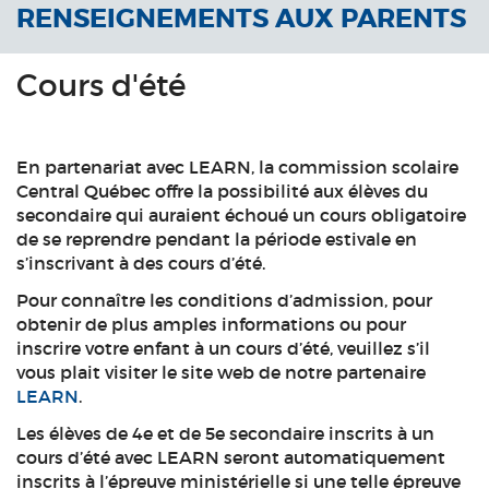
RENSEIGNEMENTS AUX PARENTS
Cours d'été
En partenariat avec LEARN, la commission scolaire
Central Québec offre la possibilité aux élèves du
secondaire qui auraient échoué un cours obligatoire
de se reprendre pendant la période estivale en
s’inscrivant à des cours d’été.
Pour connaître les conditions d’admission, pour
obtenir de plus amples informations ou pour
inscrire votre enfant à un cours d’été, veuillez s’il
vous plait visiter le site web de notre partenaire
LEARN
.
Les élèves de 4e et de 5e secondaire inscrits à un
cours d’été avec LEARN seront automatiquement
inscrits à l’épreuve ministérielle si une telle épreuve