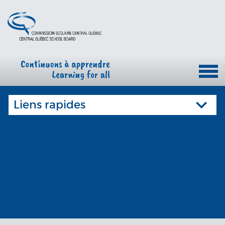
Liens rapides