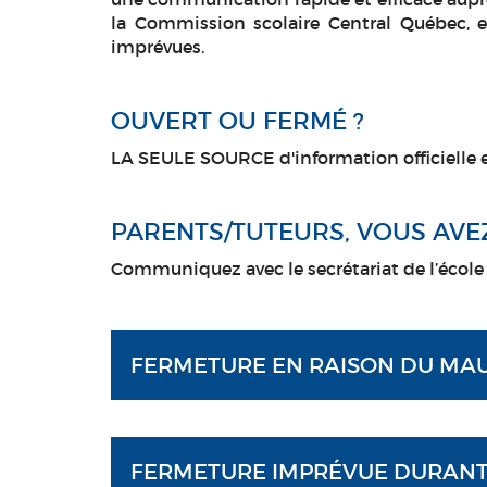
la Commission scolaire Central Québec, e
imprévues.
OUVERT OU FERMÉ ?
LA SEULE SOURCE d'information officielle 
PARENTS/TUTEURS, VOUS AVE
Communiquez avec le secrétariat de l’école p
FERMETURE EN RAISON DU MAU
FERMETURE IMPRÉVUE DURANT