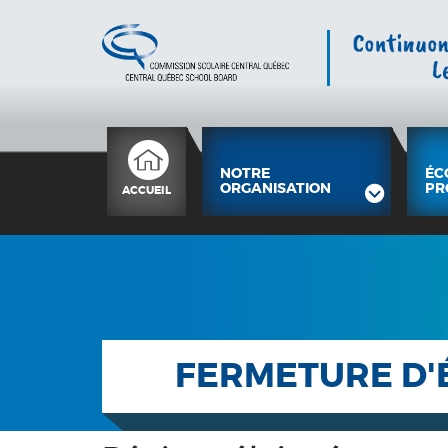
NOTRE
ÉC
ORGANISATION
PR
ACCUEIL
FERMETURE D'