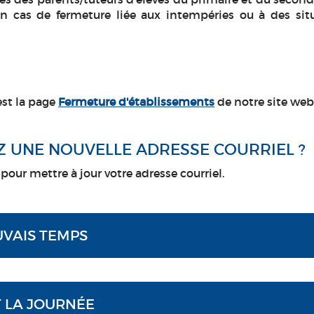
n cas de fermeture liée aux intempéries ou à des sit
est la page
Fermeture d'établissements
de notre site web
Z UNE NOUVELLE ADRESSE COURRIEL ?
our mettre à jour votre adresse courriel.
VAIS TEMPS
 LA JOURNÉE