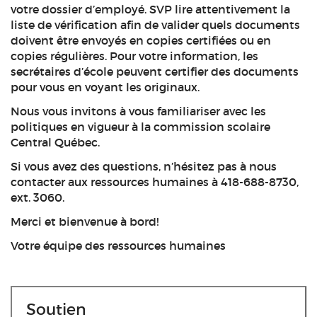
votre dossier d’employé. SVP lire attentivement la
liste de vérification afin de valider quels documents
doivent être envoyés en copies certifiées ou en
copies régulières. Pour votre information, les
secrétaires d’école peuvent certifier des documents
pour vous en voyant les originaux.
Nous vous invitons à vous familiariser avec les
politiques en vigueur à la commission scolaire
Central Québec.
Si vous avez des questions, n’hésitez pas à nous
contacter aux ressources humaines à 418-688-8730,
ext. 3060.
Merci et bienvenue à bord!
Votre équipe des ressources humaines
Soutien