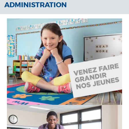
ADMINISTRATION