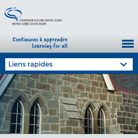
Liens rapides