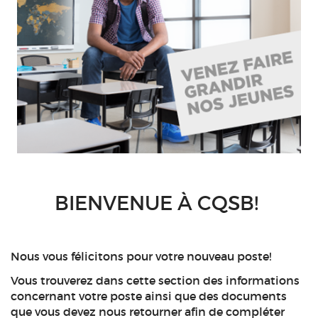
BIENVENUE À CQSB!
Nous vous félicitons pour votre nouveau poste!
Vous trouverez dans cette section des informations
concernant votre poste ainsi que des documents
que vous devez nous retourner afin de compléter