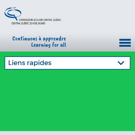
Liens rapides