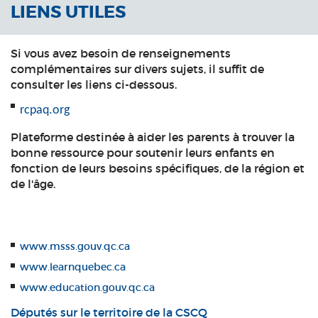
LIENS UTILES
Si vous avez besoin de renseignements
complémentaires sur divers sujets, il suffit de
consulter les liens ci-dessous.
rcpaq.org
Plateforme destinée à aider les parents à trouver la
bonne ressource pour soutenir leurs enfants en
fonction de leurs besoins spécifiques, de la région et
de l'âge.
www.msss.gouv.qc.ca
www.learnquebec.ca
www.education.gouv.qc.ca
Députés sur le territoire de la CSCQ