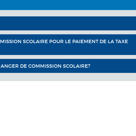
MMISSION SCOLAIRE POUR LE PAIEMENT DE LA TAXE
HANGER DE COMMISSION SCOLAIRE?