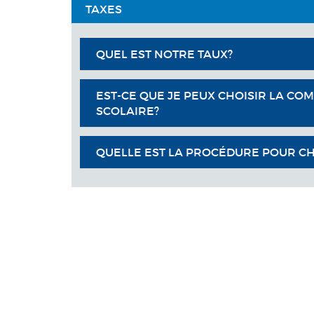
TAXES
QUEL EST NOTRE TAUX?
EST-CE QUE JE PEUX CHOISIR LA CO
SCOLAIRE?
QUELLE EST LA PROCÉDURE POUR C