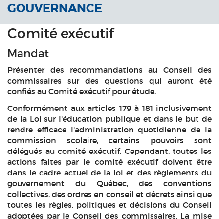
GOUVERNANCE
Comité exécutif
Mandat
Présenter des recommandations au Conseil des
commissaires sur des questions qui auront été
confiés au Comité exécutif pour étude.
Conformément aux articles 179 à 181 inclusivement
de la Loi sur l'éducation publique et dans le but de
rendre efficace l'administration quotidienne de la
commission scolaire, certains pouvoirs sont
délégués au comité exécutif. Cependant, toutes les
actions faites par le comité exécutif doivent être
dans le cadre actuel de la loi et des règlements du
gouvernement du Québec, des conventions
collectives, des ordres en conseil et décrets ainsi que
toutes les règles, politiques et décisions du Conseil
adoptées par le Conseil des commissaires. La mise