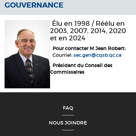
GOUVERNANCE
Élu en 1998 / Réélu en
2003, 2007, 2014, 2020
et en 2024
Pour contacter M Jean Robert:
Courriel:
sec.gen@cqsb.qc.ca
Président du Conseil des
Commissaires
FAQ
NOUS JOINDRE