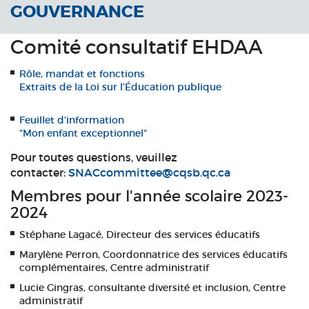
GOUVERNANCE
Comité consultatif EHDAA
Rôle, mandat et fonctions
Extraits de la Loi sur l'Éducation publique
Feuillet d'information
"Mon enfant exceptionnel"
Pour toutes questions, veuillez
contacter:
SNACcommittee@cqsb.qc.ca
Membres pour l'année scolaire 2023-
2024
Stéphane Lagacé, Directeur des services éducatifs
Marylène Perron, Coordonnatrice des services éducatifs
complémentaires, Centre administratif
Lucie Gingras, consultante diversité et inclusion, Centre
administratif