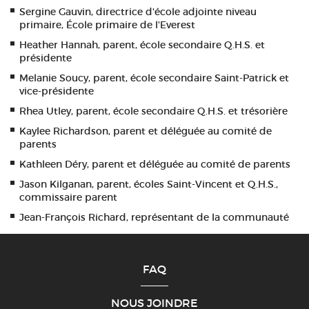
Sergine Gauvin, directrice d'école adjointe niveau
primaire, École primaire de l'Everest
Heather Hannah, parent, école secondaire Q.H.S. et
présidente
Melanie Soucy, parent, école secondaire Saint-Patrick et
vice-présidente
Rhea Utley, parent, école secondaire Q.H.S. et trésorière
Kaylee Richardson, parent et déléguée au comité de
parents
Kathleen Déry, parent et déléguée au comité de parents
Jason Kilganan, parent, écoles Saint-Vincent et Q.H.S.,
commissaire parent
Jean-François Richard, représentant de la communauté
FAQ
NOUS JOINDRE