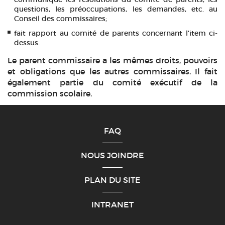
questions, les préoccupations, les demandes, etc. au
Conseil des commissaires;
fait rapport au comité de parents concernant l'item ci-
dessus.
Le parent commissaire a les mêmes droits, pouvoirs
et obligations que les autres commissaires. Il fait
également partie du comité exécutif de la
commission scolaire.
FAQ
NOUS JOINDRE
PLAN DU SITE
INTRANET