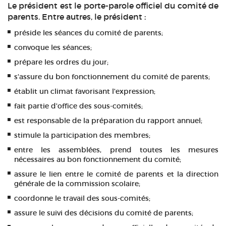
Le président est le porte-parole officiel du comité de
parents. Entre autres, le président :
préside les séances du comité de parents;
convoque les séances;
prépare les ordres du jour;
s'assure du bon fonctionnement du comité de parents;
établit un climat favorisant l'expression;
fait partie d'office des sous-comités;
est responsable de la préparation du rapport annuel;
stimule la participation des membres;
entre les assemblées, prend toutes les mesures
nécessaires au bon fonctionnement du comité;
assure le lien entre le comité de parents et la direction
générale de la commission scolaire;
coordonne le travail des sous-comités;
assure le suivi des décisions du comité de parents;