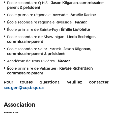
École secondaire Q.H.S. :
Jason Kilganan, commissaire-
parent & président
École primaire régionale Riverside :
Amélie Racine
École secondaire régionale Riverside :
Vacant
École primaire de Sainte-Foy :
Émilie Laviolette
École secondaire de Shawinigan :
Linda Bechtiger,
commissaire-parent
École secondaire Saint-Patrick :
Jason Kilganan,
commissaire-parent & président
Académie de Trois-Rivières :
Vacant
École primaire de Valcartier :
KayLee Richardson,
commissaire-parent
Pour toutes questions, veuillez contacter:
sec.gen@cqsb.qc.ca
Association