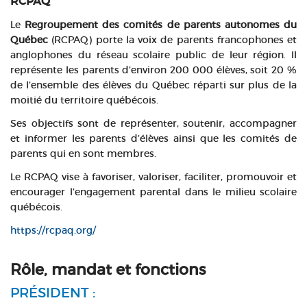
RCPAQ
Le
Regroupement des comités de parents autonomes du
Québec
(RCPAQ) porte la voix de parents francophones et
anglophones du réseau scolaire public de leur région. Il
représente les parents d’environ 200 000 élèves, soit 20 %
de l’ensemble des élèves du Québec réparti sur plus de la
moitié du territoire québécois.
Ses objectifs sont de représenter, soutenir, accompagner
et informer les parents d’élèves ainsi que les comités de
parents qui en sont membres.
Le RCPAQ vise à favoriser, valoriser, faciliter, promouvoir et
encourager l’engagement parental dans le milieu scolaire
québécois.
https://rcpaq.org/
Rôle, mandat et fonctions
PRÉSIDENT :