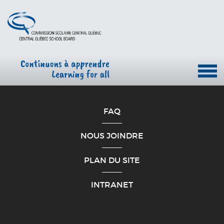
FAQ
NOUS JOINDRE
PLAN DU SITE
INTRANET