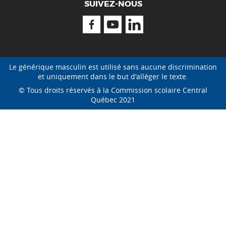
SUIVEZ-NOUS
Facebook
Youtube
Linkedin
Le générique masculin est utilisé sans aucune discrimination
et uniquement dans le but d'alléger le texte.
© Tous droits réservés à la Commission scolaire Central
Québec 2021