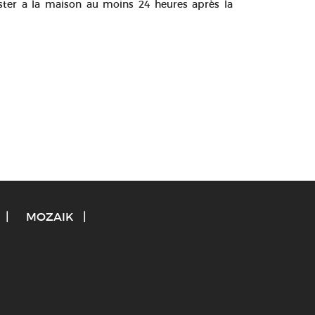
ester a la maison au moins 24 heures après la
MOZAIK