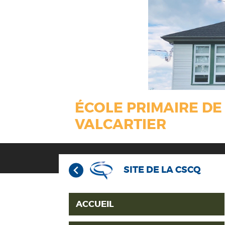
ÉCOLE PRIMAIRE DE
VALCARTIER
SITE DE LA CSCQ
ACCUEIL