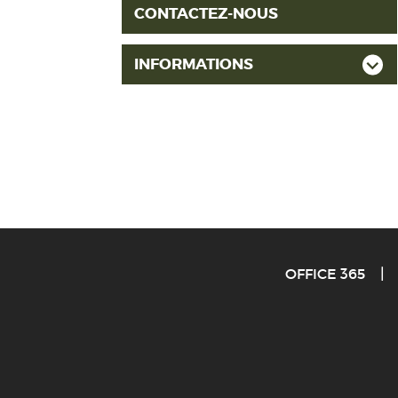
CONTACTEZ-NOUS
INFORMATIONS
OFFICE 365