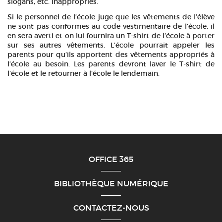
slogans, etc. inappropriés.
Si le personnel de l’école juge que les vêtements de l’élève
ne sont pas conformes au code vestimentaire de l’école, il
en sera averti et on lui fournira un T-shirt de l’école à porter
sur ses autres vêtements. L’école pourrait appeler les
parents pour qu’ils apportent des vêtements appropriés à
l’école au besoin. Les parents devront laver le T-shirt de
l’école et le retourner à l’école le lendemain.
OFFICE 365
BIBLIOTHÈQUE NUMÉRIQUE
CONTACTEZ-NOUS