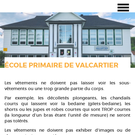
ÉCOLE PRIMAIRE DE VALCARTIER
Les vêtements ne doivent pas laisser voir les sous-
vêtements ou une trop grande partie du corps.
Par exemple, les décolletés plongeants, les chandails
courts qui laissent voir la bedaine (gilets-bedaine), les
shorts ou les jupes et robes courtes qui sont TROP courtes
(la longueur d’un bras étant l’unité de mesure) ne seront
pas tolérés.
Les vêtements ne doivent pas exhiber d’images ou de