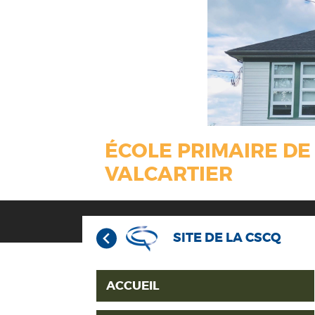
ÉCOLE PRIMAIRE DE
VALCARTIER
SITE DE LA CSCQ
ACCUEIL