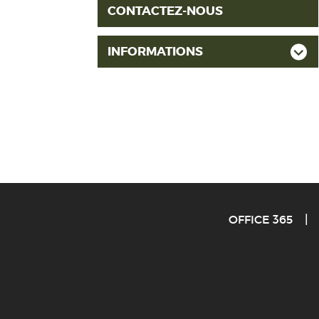
CONTACTEZ-NOUS
INFORMATIONS
OFFICE 365