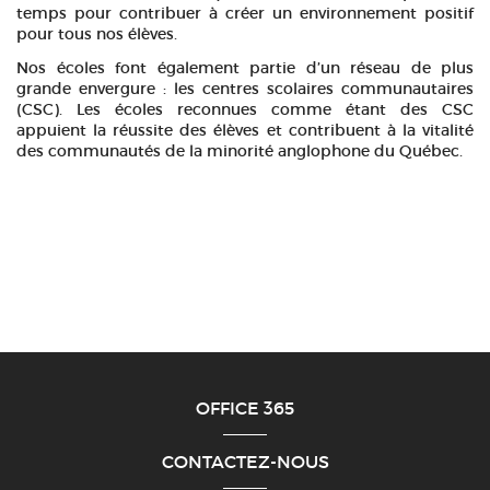
temps pour contribuer à créer un environnement positif
pour tous nos élèves.
​Nos écoles font également partie d’un réseau de plus
grande envergure : les centres scolaires communautaires
(CSC). Les écoles reconnues comme étant des CSC
appuient la réussite des élèves et contribuent à la vitalité
des communautés de la minorité anglophone du Québec.
OFFICE 365
CONTACTEZ-NOUS