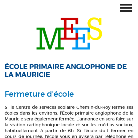
ÉCOLE PRIMAIRE ANGLOPHONE DE
LA MAURICIE
Fermeture d'école
Si le Centre de services scolaire Chemin-du-Roy ferme ses
écoles dans les environs, l'École primaire anglophone de la
Mauricie sera également fermée. L'annonce en sera faite sur
la station radiophonique locale et sur les médias sociaux,
habituellement à partir de 6h. Si l'école doit fermer en
cours de journée, l'école vous en avisera par téléphone en