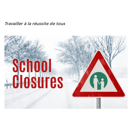
Travailler à la réussite de tous