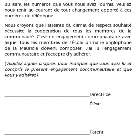
utilisant les numéros que vous nous avez fournis. Veullez
nous tenir au courant de tout changement apporté à ces
numéros de téléphone.
Nous croyons que l'atteinte du climat de respect souhaité
nécessite la coopération de tous les membres de la
communauté. C'est un engagement communautaire avec
lequel tous les membres de l'École primaire anglophone
de la Mauricie doivent composer. J'ai lu l'engagement
communautaire et j'accepte d'y adhérer.
(
Veuillez signer ci-après pour indiquer que vous avez lu et
compris le présent engagement communautaire et que
vous y adhérez).
___________________________________Directrice
___________________________________Élève
___________________________________Parent