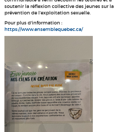
soutenir la réflexion collective des jeunes sur la
prévention de l’exploitation sexuelle.
Pour plus d'information :
https://www.ensemblequebec.ca/