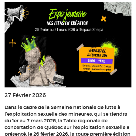
27 Février 2026
Dans le cadre de la Semaine nationale de lutte à
l’exploitation sexuelle des mineur·es, qui se tiendra
du 1er au 7 mars 2026, la Table régionale de
concertation de Québec sur l’exploitation sexuelle a
présenté, le 26 février 2026, la toute première édition