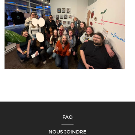
FAQ
NOUS JOINDRE