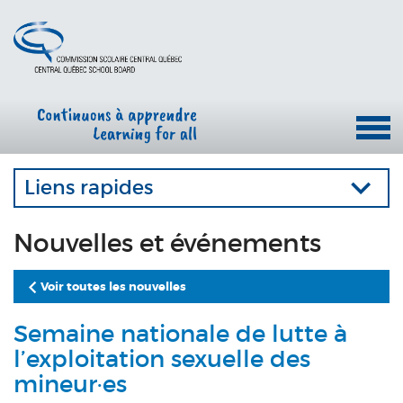
Liens rapides
Nouvelles et événements
Voir toutes les nouvelles
Semaine nationale de lutte à
l’exploitation sexuelle des
mineur·es