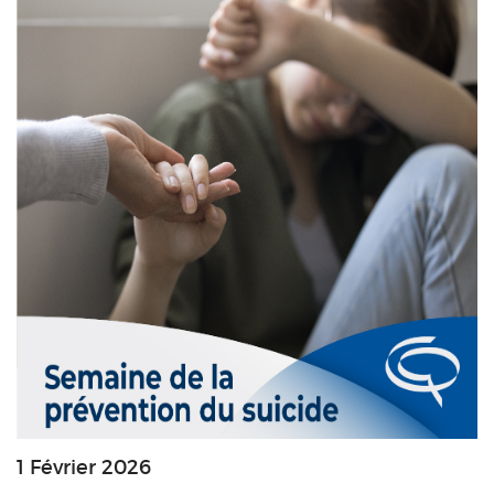
1 Février 2026