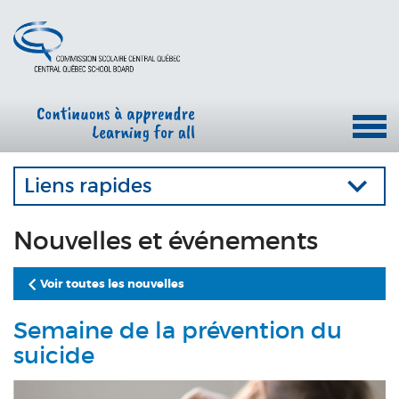
Liens rapides
Nouvelles et événements
Voir toutes les nouvelles
Semaine de la prévention du
suicide