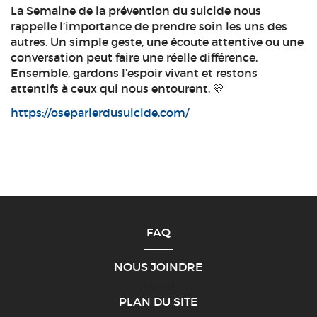
La Semaine de la prévention du suicide nous
rappelle l’importance de prendre soin les uns des
autres. Un simple geste, une écoute attentive ou une
conversation peut faire une réelle différence.
Ensemble, gardons l’espoir vivant et restons
attentifs à ceux qui nous entourent. 💛
https://oseparlerdusuicide.com/
FAQ
NOUS JOINDRE
PLAN DU SITE