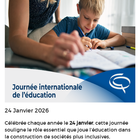
24 Janvier 2026
Célébrée chaque année le
24 janvier
, cette journée
souligne le rôle essentiel que joue l’éducation dans
la construction de sociétés plus inclusives,