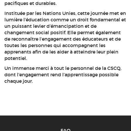
pacifiques et durables.
Instituée par les Nations Unies, cette journée met en
lumière l’éducation comme un droit fondamental et
un puissant levier d’émancipation et de
changement social positif. Elle permet également
de reconnaître l’engagement des éducateurs et de
toutes les personnes qui accompagnent les
apprenants afin de les aider à atteindre leur plein
potentiel.
Un immense merci à tout le personnel de la CSCQ,
dont l’engagement rend l’apprentissage possible
chaque jour.
FAQ