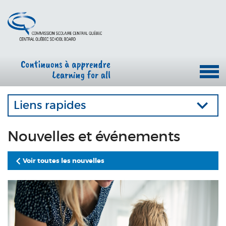
Liens rapides
Nouvelles et événements
Voir toutes les nouvelles