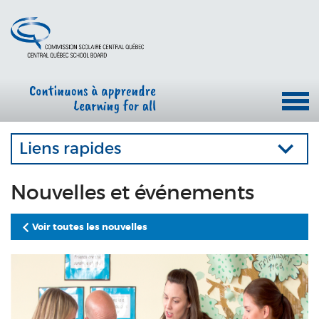
Liens rapides
Nouvelles et événements
Voir toutes les nouvelles