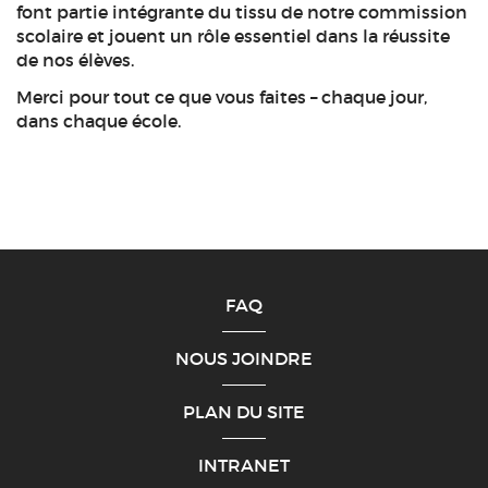
font partie intégrante du tissu de notre commission
scolaire et jouent un rôle essentiel dans la réussite
de nos élèves.
Merci pour tout ce que vous faites – chaque jour,
dans chaque école.
FAQ
NOUS JOINDRE
PLAN DU SITE
INTRANET