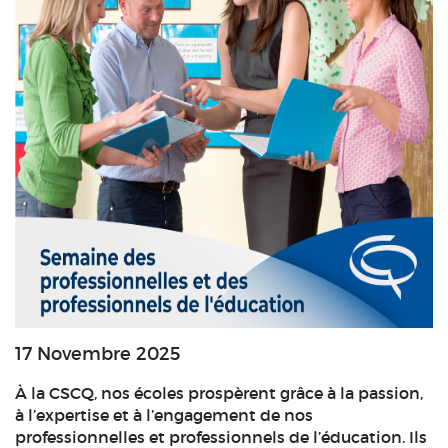
17 Novembre 2025
À la CSCQ, nos écoles prospèrent grâce à la passion,
à l’expertise et à l’engagement de nos
professionnelles et professionnels de l’éducation. Ils