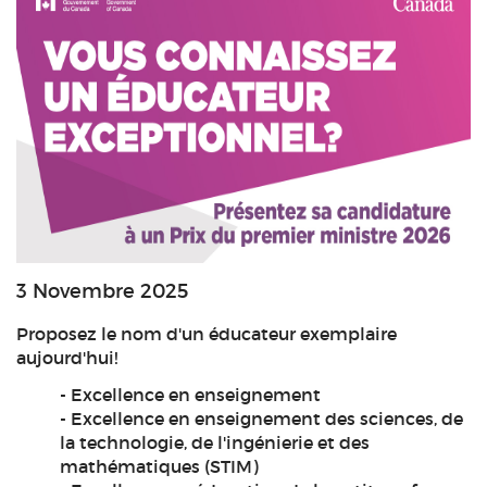
3 Novembre 2025
Proposez le nom d'un éducateur exemplaire
aujourd'hui!
- Excellence en enseignement
- Excellence en enseignement des sciences, de
la technologie, de l'ingénierie et des
mathématiques (STIM)