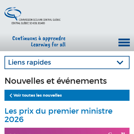
Liens rapides
Nouvelles et événements
Voir toutes les nouvelles
Les prix du premier ministre
2026