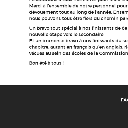
Merci à l’ensemble de notre personnel pour
dévouement tout au long de l’année. Ensemb
nous pouvons tous être fiers du chemin par
Un bravo tout spécial à nos finissants de 6e
nouvelle étape vers le secondaire.
Et un immense bravo à nos finissants du se
chapitre, autant en français qu’en anglais, 
vécues au sein des écoles de la Commission 
Bon été à tous !
FA