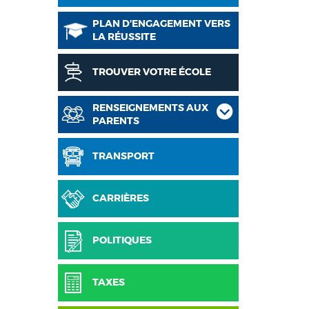
PLAN D’ENGAGEMENT VERS
LA RÉUSSITE
TROUVER VOTRE ÉCOLE
RENSEIGNEMENTS AUX
PARENTS
TRANSPORT
CARRIÈRES
POLITIQUES
TAXES