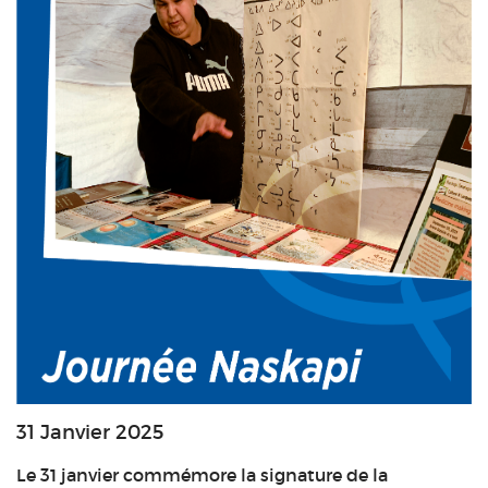
31 Janvier 2025
Le 31 janvier commémore la signature de la