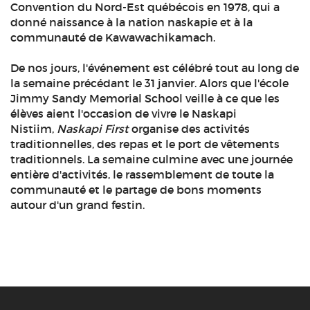
Convention du Nord-Est québécois en 1978, qui a
donné naissance à la nation naskapie et à la
communauté de Kawawachikamach.
De nos jours, l'événement est célébré tout au long de
la semaine précédant le 31 janvier. Alors que l'école
Jimmy Sandy Memorial School veille à ce que les
élèves aient l'occasion de vivre le Naskapi
Nistiim,
Naskapi First
organise des activités
traditionnelles, des repas et le port de vêtements
traditionnels. La semaine culmine avec une journée
entière d'activités, le rassemblement de toute la
communauté et le partage de bons moments
autour d'un grand festin.