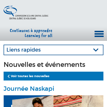
Liens rapides
Nouvelles et événements
Voir toutes les nouvelles
Journée Naskapi