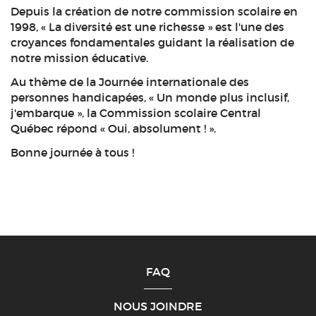
Depuis la création de notre commission scolaire en
1998, « La diversité est une richesse » est l'une des
croyances fondamentales guidant la réalisation de
notre mission éducative.
Au thème de la Journée internationale des
personnes handicapées, « Un monde plus inclusif,
j'embarque », la Commission scolaire Central
Québec répond « Oui, absolument ! ».
Bonne journée à tous !
FAQ
NOUS JOINDRE