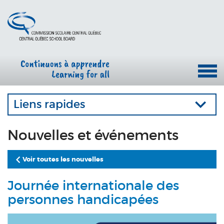
Liens rapides
Nouvelles et événements
Voir toutes les nouvelles
Journée internationale des
personnes handicapées