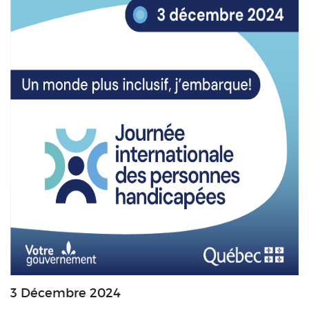
3 Décembre 2024