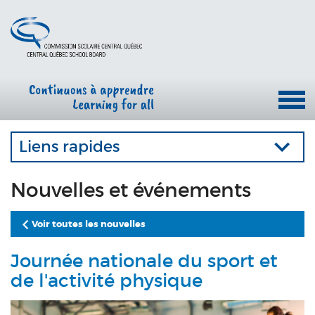
Liens rapides
Nouvelles et événements
Voir toutes les nouvelles
Journée nationale du sport et
de l'activité physique