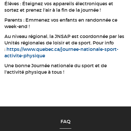
Élèves : Éteignez vos appareils électroniques et
sortez et prenez l'air à la fin de la journée !
Parents : Emmenez vos enfants en randonnée ce
week-end !
Au niveau régional, la JNSAP est coordonnée par les
Unités régionales de loisir et de sport. Pour info
:
https://www.quebec.ca/journee-nationale-sport-
activite-physique
Une bonne Journée nationale du sport et de
l'activité physique à tous !
FAQ