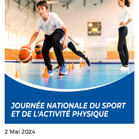
2 Mai 2024