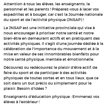
Attention à tous les élèves, les enseignants, le
personnel et les parents ! Préparez-vous à lacer vos
espadrilles et à bouger, car c'est la Journée nationale
du sport et de l'activité physique (JNSAP) !
La JNSAP est une initiative provinciale qui vise à
nous encourager à prioriser notre santé et notre
bien-être en demeurant actifs et en pratiquant des
activités physiques. Il s'agit d'une journée dédiée à la
célébration de l'importance du mouvement et à la
mise en valeur de ses innombrables bienfaits pour
notre santé physique, mentale et émotionnelle.
Découvrez ou redécouvrez le plaisir d'être actif, de
faire du sport et de participer à des activités
physiques de toutes sortes et en tous lieux, que ce
soit dans un but précis ou simplement pour le
plaisir. Besoin d'idées ?
Enseignants d'éducation physique : Emmenez vos
élèves à l'extérieur !