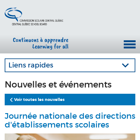
Liens rapides
Nouvelles et événements
Voir toutes les nouvelles
Journée nationale des directions
d'établissements scolaires