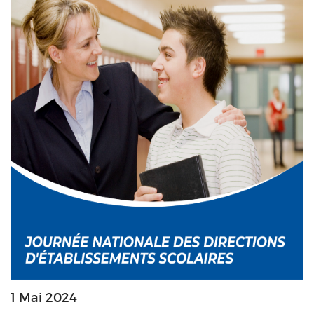
1 Mai 2024