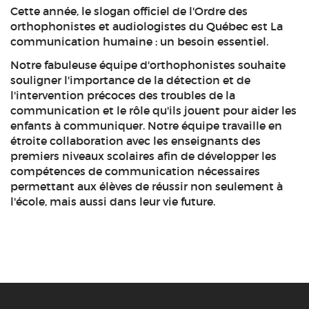
Cette année, le slogan officiel de l'Ordre des
orthophonistes et audiologistes du Québec est La
communication humaine : un besoin essentiel.
Notre fabuleuse équipe d'orthophonistes souhaite
souligner l'importance de la détection et de
l'intervention précoces des troubles de la
communication et le rôle qu'ils jouent pour aider les
enfants à communiquer. Notre équipe travaille en
étroite collaboration avec les enseignants des
premiers niveaux scolaires afin de développer les
compétences de communication nécessaires
permettant aux élèves de réussir non seulement à
l'école, mais aussi dans leur vie future.