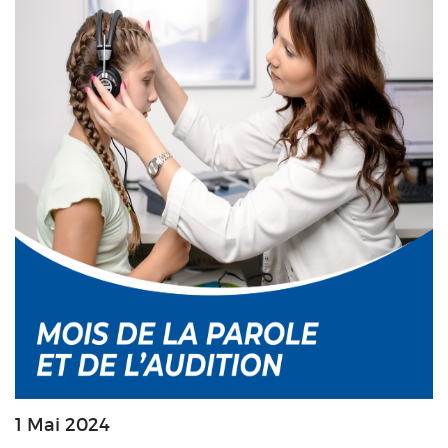
1 Mai 2024