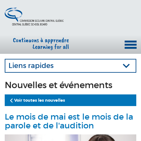
Liens rapides
Nouvelles et événements
Voir toutes les nouvelles
Le mois de mai est le mois de la
parole et de l'audition