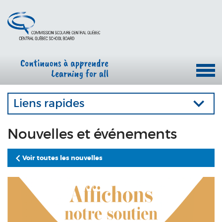
Liens rapides
Nouvelles et événements
Voir toutes les nouvelles