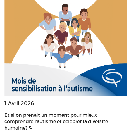
1 Avril 2026
Et si on prenait un moment pour mieux
comprendre l’autisme et célébrer la diversité
humaine? 💙